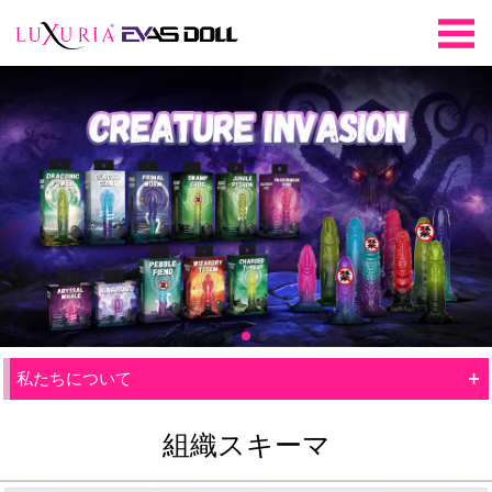
+
私たちについて
組織スキーマ