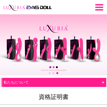
+
私たちについて
資格証明書