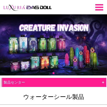
+
製品センター
ウォーターシール製品