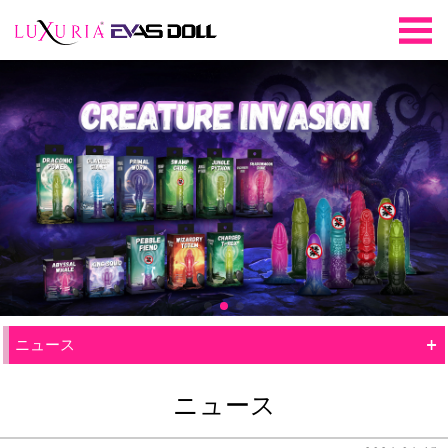
+
ニュース
ニュース