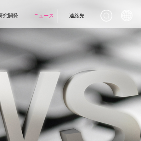
研究開発
ニュース
連絡先