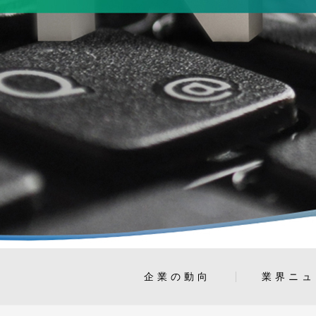
企業の動向
業界ニュ