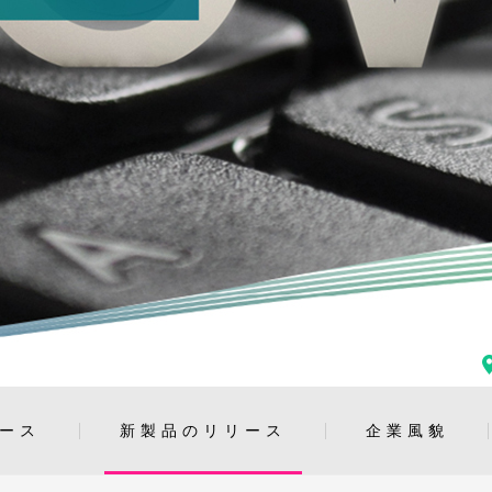
ース
新製品のリリース
企業風貌