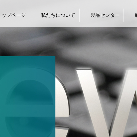
トップページ
私たちについて
製品センター