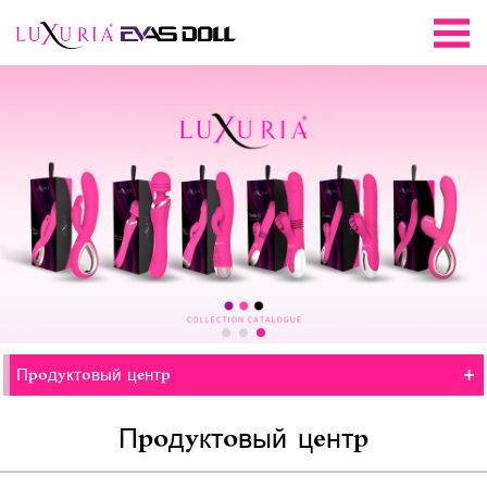
+
Продуктовый центр
Продуктовый центр