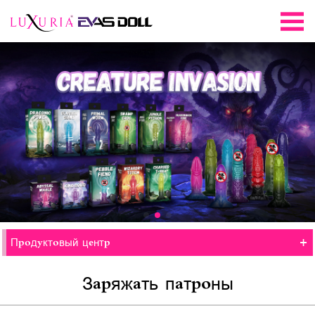
+
Продуктовый центр
Заряжать патроны