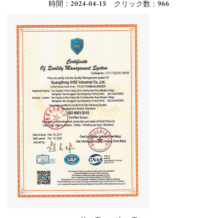
時間：2024-04-15 クリック数：
966