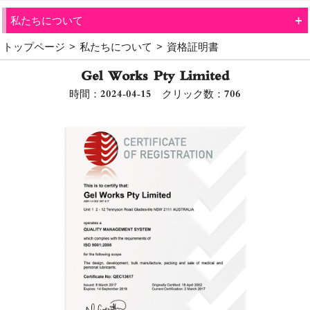
+
私たちについて
トップページ
>
私たちについて
>
資格証明書
Gel Works Pty Limited
時間：2024-04-15 クリック数：
706